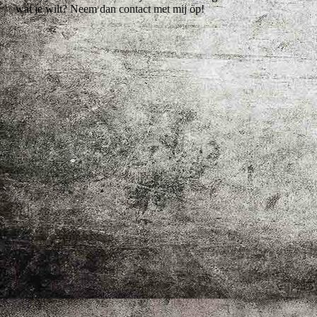
wat je wilt? Neem dan contact met mij op!